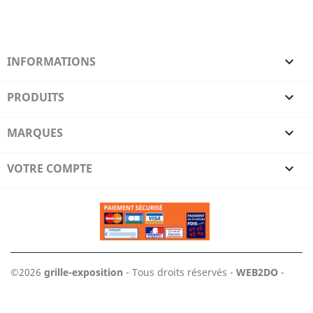
INFORMATIONS

PRODUITS

MARQUES

VOTRE COMPTE

©2026
grille-exposition
- Tous droits réservés -
WEB2DO
-