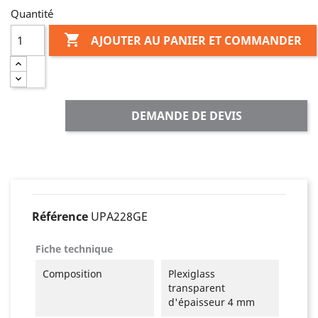
Quantité

AJOUTER AU PANIER ET COMMANDER
DEMANDE DE DEVIS
Référence
UPA228GE
Fiche technique
Composition
Plexiglass
transparent
d'épaisseur 4 mm