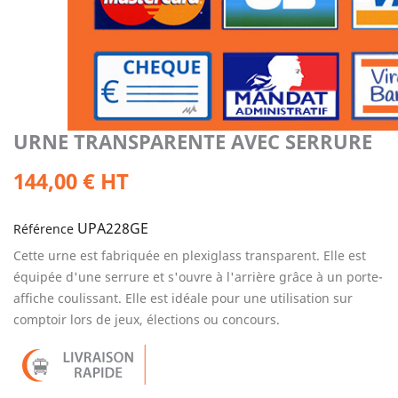
URNE TRANSPARENTE AVEC SERRURE
144,00 € HT
UPA228GE
Référence
Cette urne est fabriquée en plexiglass transparent. Elle est
équipée d'une serrure et s'ouvre à l'arrière grâce à un porte-
affiche coulissant. Elle est idéale pour une utilisation sur
comptoir lors de jeux, élections ou concours.