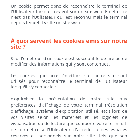
Un cookie permet donc de reconnaître le terminal de
l'Utilisateur lorsqu'il revient sur un site web. En effet ce
n'est pas l'Utilisateur qui est reconnu mais le terminal
depuis lequel il visite un site web.
À quoi servent les cookies émis sur notre
site ?
Seul l'émetteur d'un cookie est susceptible de lire ou de
modifier des informations qui y sont contenues.
Les cookies que nous émettons sur notre site sont
utilisés pour reconnaître le terminal de l'Utilisateur
lorsqu'il s’y connecte :
d’optimiser la présentation de notre site aux
préférences d'affichage de votre terminal (résolution
d'affichage, système d'exploitation utilisé, etc.) lors de
vos visites selon les matériels et les logiciels de
visualisation ou de lecture que comporte votre terminal
de permettre à l'Utilisateur d'accéder à des espaces
réservés et personnels sur notre site, tels que son