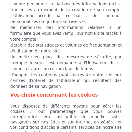
compte personnel sur la base des informations qu'il a
transmises au moment de la création de son compte.
L'Utilisateur accède par ce bais à des contenus
personnalisés ou qui lui sont réservés
de mémoriser des informations relatives à un
formulaire que vous avez rempli sur notre site (accès à
votre compte).
d’établir des statistiques et volumes de fréquentation et
d'utilisation de notre site
de mettre en place des mesures de sécurité, par
exemple lorsqu'il est demandé à l'Utilisateur de se
connecter après un certain laps de temps
d’adapter les contenus publicitaires de notre site aux
centres d'intérêt de l'Utilisateur qui résultent des
données de sa navigation
Vos choix concernant les cookies
Vous disposez de différents moyens pour gérer les
cookies . Tout paramétrage que vous pouvez
entreprendre sera susceptible de modifier votre
navigation sur nos Sites et sur Internet en général et
vos conditions d'accès à certains services de notre site