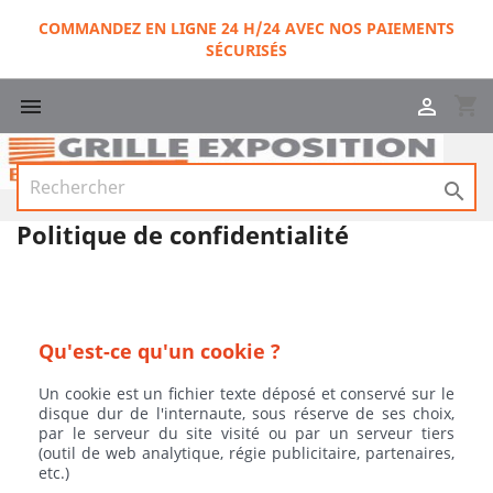
COMMANDEZ EN LIGNE 24 H/24 AVEC NOS PAIEMENTS
SÉCURISÉS
shopping_cart



Politique de confidentialité
Qu'est-ce qu'un cookie ?
Un cookie est un fichier texte déposé et conservé sur le
disque dur de l'internaute, sous réserve de ses choix,
par le serveur du site visité ou par un serveur tiers
(outil de web analytique, régie publicitaire, partenaires,
etc.)