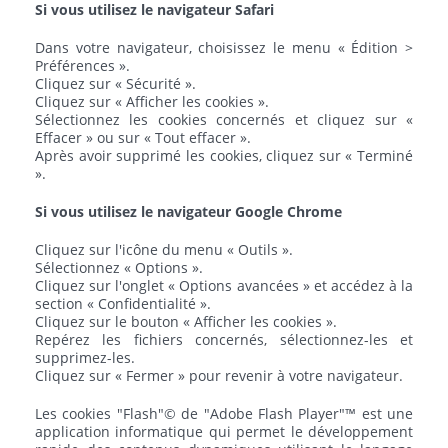
Si vous utilisez le navigateur Safari
Dans votre navigateur, choisissez le menu « Édition >
Préférences ».
Cliquez sur « Sécurité ».
Cliquez sur « Afficher les cookies ».
Sélectionnez les cookies concernés et cliquez sur «
Effacer » ou sur « Tout effacer ».
Après avoir supprimé les cookies, cliquez sur « Terminé
».
Si vous utilisez le navigateur Google Chrome
Cliquez sur l'icône du menu « Outils ».
Sélectionnez « Options ».
Cliquez sur l'onglet « Options avancées » et accédez à la
section « Confidentialité ».
Cliquez sur le bouton « Afficher les cookies ».
Repérez les fichiers concernés, sélectionnez-les et
supprimez-les.
Cliquez sur « Fermer » pour revenir à votre navigateur.
Les cookies "Flash"© de "Adobe Flash Player"™ est une
application informatique qui permet le développement