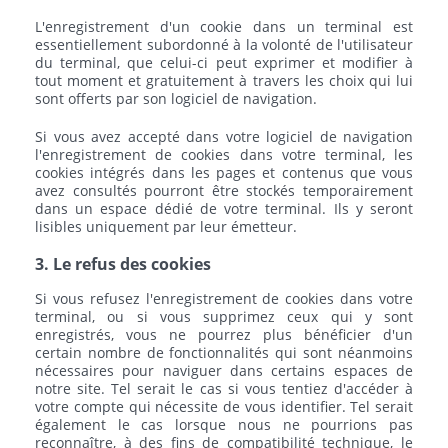
L'enregistrement d'un cookie dans un terminal est
essentiellement subordonné à la volonté de l'utilisateur
du terminal, que celui-ci peut exprimer et modifier à
tout moment et gratuitement à travers les choix qui lui
sont offerts par son logiciel de navigation.
Si vous avez accepté dans votre logiciel de navigation
l'enregistrement de cookies dans votre terminal, les
cookies intégrés dans les pages et contenus que vous
avez consultés pourront être stockés temporairement
dans un espace dédié de votre terminal. Ils y seront
lisibles uniquement par leur émetteur.
3. Le refus des cookies
Si vous refusez l'enregistrement de cookies dans votre
terminal, ou si vous supprimez ceux qui y sont
enregistrés, vous ne pourrez plus bénéficier d'un
certain nombre de fonctionnalités qui sont néanmoins
nécessaires pour naviguer dans certains espaces de
notre site. Tel serait le cas si vous tentiez d'accéder à
votre compte qui nécessite de vous identifier. Tel serait
également le cas lorsque nous ne pourrions pas
reconnaître, à des fins de compatibilité technique, le