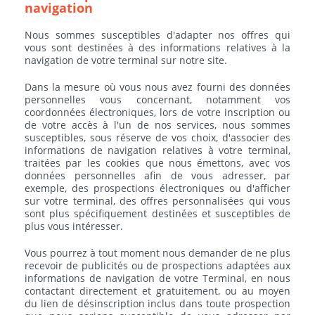
navigation
Nous sommes susceptibles d'adapter nos offres qui
vous sont destinées à des informations relatives à la
navigation de votre terminal sur notre site.
Dans la mesure où vous nous avez fourni des données
personnelles vous concernant, notamment vos
coordonnées électroniques, lors de votre inscription ou
de votre accès à l'un de nos services, nous sommes
susceptibles, sous réserve de vos choix, d'associer des
informations de navigation relatives à votre terminal,
traitées par les cookies que nous émettons, avec vos
données personnelles afin de vous adresser, par
exemple, des prospections électroniques ou d'afficher
sur votre terminal, des offres personnalisées qui vous
sont plus spécifiquement destinées et susceptibles de
plus vous intéresser.
Vous pourrez à tout moment nous demander de ne plus
recevoir de publicités ou de prospections adaptées aux
informations de navigation de votre Terminal, en nous
contactant directement et gratuitement, ou au moyen
du lien de désinscription inclus dans toute prospection