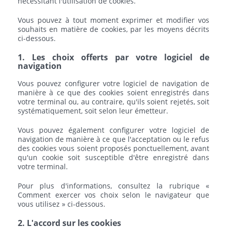
nécessitant l'utilisation de cookies.
Vous pouvez à tout moment exprimer et modifier vos
souhaits en matière de cookies, par les moyens décrits
ci-dessous.
1. Les choix offerts par votre logiciel de
navigation
Vous pouvez configurer votre logiciel de navigation de
manière à ce que des cookies soient enregistrés dans
votre terminal ou, au contraire, qu'ils soient rejetés, soit
systématiquement, soit selon leur émetteur.
Vous pouvez également configurer votre logiciel de
navigation de manière à ce que l'acceptation ou le refus
des cookies vous soient proposés ponctuellement, avant
qu'un cookie soit susceptible d'être enregistré dans
votre terminal.
Pour plus d'informations, consultez la rubrique «
Comment exercer vos choix selon le navigateur que
vous utilisez » ci-dessous.
2. L'accord sur les cookies