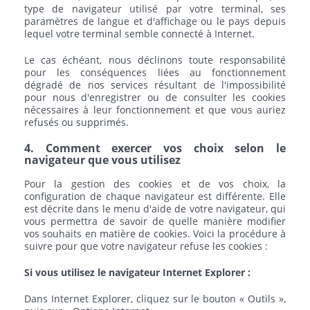
type de navigateur utilisé par votre terminal, ses
paramètres de langue et d'affichage ou le pays depuis
lequel votre terminal semble connecté à Internet.
Le cas échéant, nous déclinons toute responsabilité
pour les conséquences liées au fonctionnement
dégradé de nos services résultant de l'impossibilité
pour nous d'enregistrer ou de consulter les cookies
nécessaires à leur fonctionnement et que vous auriez
refusés ou supprimés.
4. Comment exercer vos choix selon le
navigateur que vous utilisez
Pour la gestion des cookies et de vos choix, la
configuration de chaque navigateur est différente. Elle
est décrite dans le menu d'aide de votre navigateur, qui
vous permettra de savoir de quelle manière modifier
vos souhaits en matière de cookies. Voici la procédure à
suivre pour que votre navigateur refuse les cookies :
Si vous utilisez le navigateur Internet Explorer :
Dans Internet Explorer, cliquez sur le bouton « Outils »,