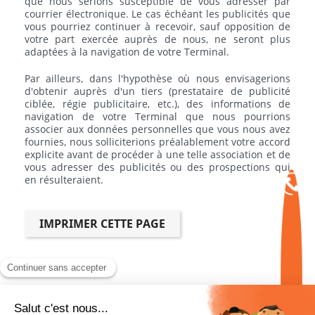
que nous serions susceptible de vous adresser par
courrier électronique. Le cas échéant les publicités que
vous pourriez continuer à recevoir, sauf opposition de
votre part exercée auprès de nous, ne seront plus
adaptées à la navigation de votre Terminal.
Par ailleurs, dans l'hypothèse où nous envisagerions
d'obtenir auprès d'un tiers (prestataire de publicité
ciblée, régie publicitaire, etc.), des informations de
navigation de votre Terminal que nous pourrions
associer aux données personnelles que vous nous avez
fournies, nous solliciterions préalablement votre accord
explicite avant de procéder à une telle association et de
vous adresser des publicités ou des prospections qui
en résulteraient.
INFORMATIONS
