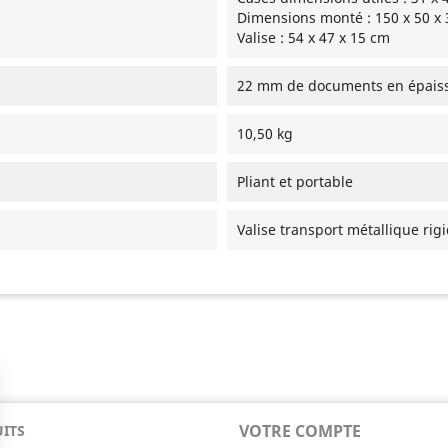
Dimensions monté : 150 x 50 x
Valise : 54 x 47 x 15 cm
22 mm de documents en épais
10,50 kg
Pliant et portable
Valise transport métallique rig
VOTRE COMPTE
ITS