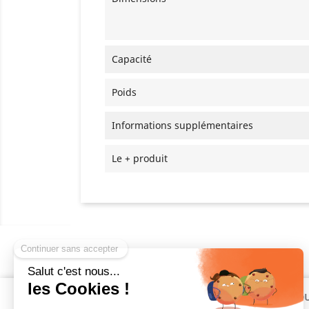
Capacité
Poids
Informations supplémentaires
Le + produit
INFORMATIONS
PRODU