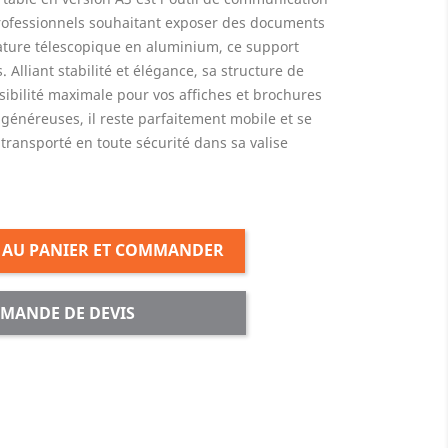
t professionnels souhaitant exposer des documents
ture télescopique en aluminium, ce support
 Alliant stabilité et élégance, sa structure de
sibilité maximale pour vos affiches et brochures
généreuses, il reste parfaitement mobile et se
transporté en toute sécurité dans sa valise
 AU PANIER ET COMMANDER
MANDE DE DEVIS