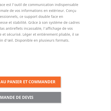
face est l'outil de communication indispensable
timale de vos informations en extérieur. Conçu
rofessionnels, ce support double face en
esse et stabilité. Grâce à son système de cadres
las antireflets incassable, l'affichage de vos
 et sécurisé. Léger et entièrement pliable, il se
in d'œil. Disponible en plusieurs formats.
 AU PANIER ET COMMANDER
MANDE DE DEVIS