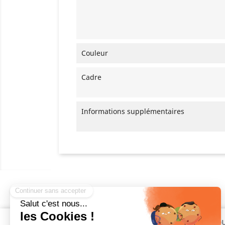
Couleur
Cadre
Informations supplémentaires
INFORMATIONS
PRODU