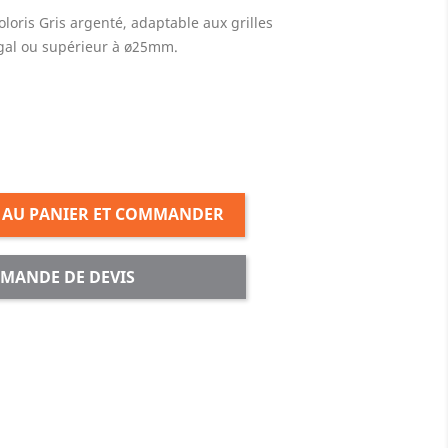
oloris Gris argenté, adaptable aux grilles
égal ou supérieur à ø25mm.
 AU PANIER ET COMMANDER
MANDE DE DEVIS