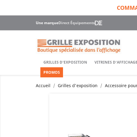
COMMAN
Une marque
Direct Équipements
GRILLES D'EXPOSITION
VITRINES D'AFFICHA
PROMOS
Accueil
Grilles d'exposition
Accessoire pour