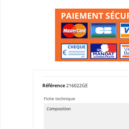
Référence
216022GE
Fiche technique
Composition