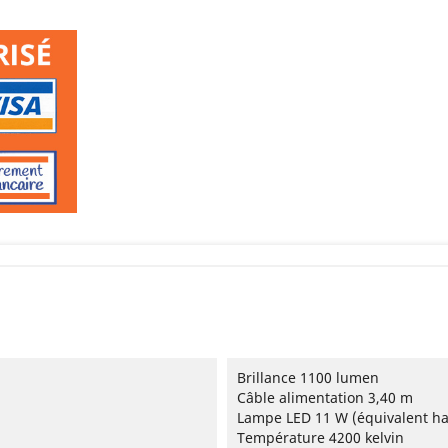
Brillance 1100 lumen
Câble alimentation 3,40 m
Lampe LED 11 W (équivalent ha
Température 4200 kelvin