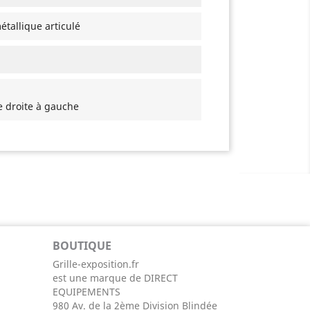
tallique articulé
e droite à gauche
BOUTIQUE
Grille-exposition.fr
est une marque de DIRECT
EQUIPEMENTS
980 Av. de la 2ème Division Blindée