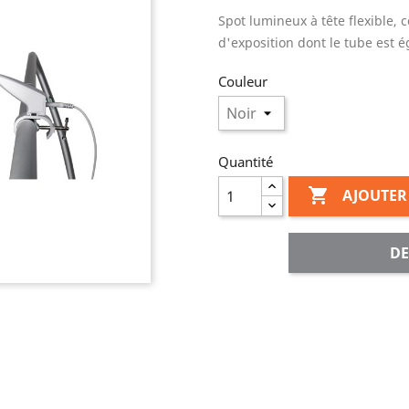
Spot lumineux à tête flexible, c
d'exposition dont le tube est 
Couleur
Quantité

AJOUTER
DE