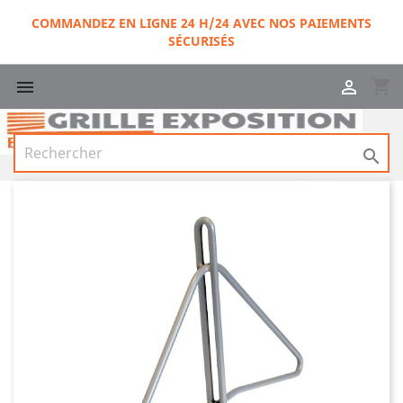
COMMANDEZ EN LIGNE 24 H/24 AVEC NOS PAIEMENTS
SÉCURISÉS
shopping_cart


