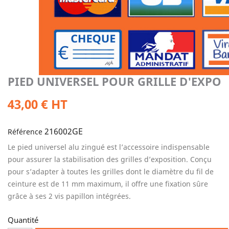
PIED UNIVERSEL POUR GRILLE D'EXPO
43,00 € HT
216002GE
Référence
Le pied universel alu zingué est l’accessoire indispensable
pour assurer la stabilisation des grilles d’exposition. Conçu
pour s’adapter à toutes les grilles dont le diamètre du fil de
ceinture est de 11 mm maximum, il offre une fixation sûre
grâce à ses 2 vis papillon intégrées.
Quantité