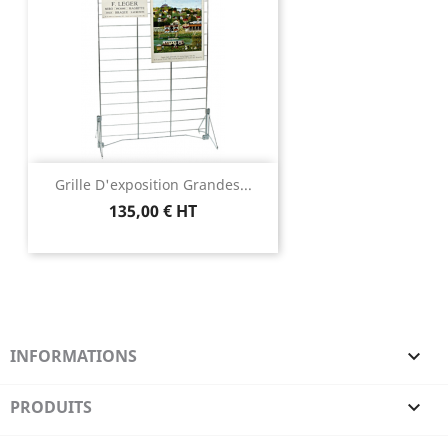
Grille D'exposition Grandes...
135,00 € HT
INFORMATIONS

PRODUITS
