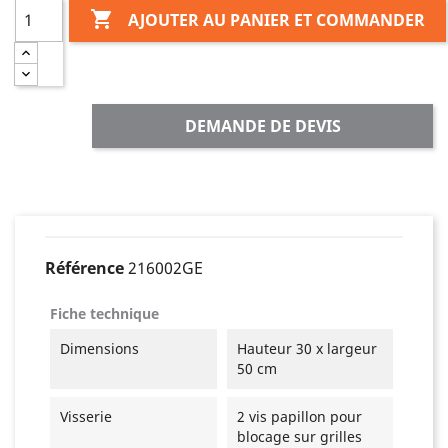

AJOUTER AU PANIER ET COMMANDER
DEMANDE DE DEVIS
Référence
216002GE
Fiche technique
Dimensions
Hauteur 30 x largeur
50 cm
Visserie
2 vis papillon pour
blocage sur grilles