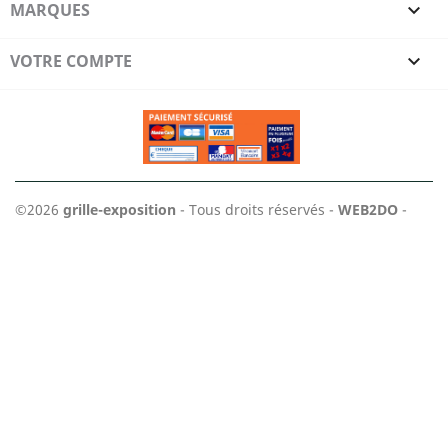
MARQUES

VOTRE COMPTE

©2026
grille-exposition
- Tous droits réservés -
WEB2DO
-