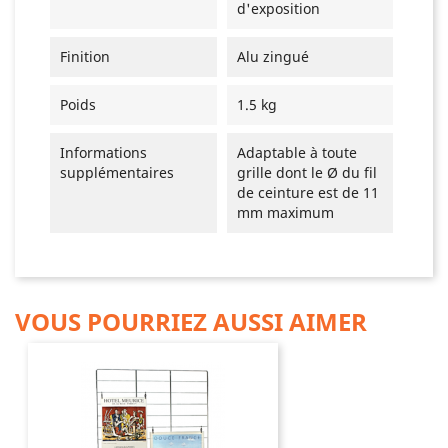
d'exposition
Finition
Alu zingué
Poids
1.5 kg
Informations
Adaptable à toute
supplémentaires
grille dont le Ø du fil
de ceinture est de 11
mm maximum
VOUS POURRIEZ AUSSI AIMER