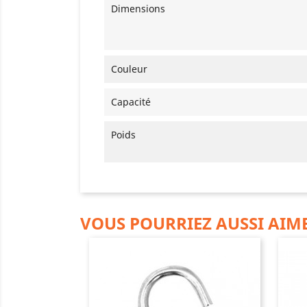
Dimensions
Couleur
Capacité
Poids
VOUS POURRIEZ AUSSI AIM