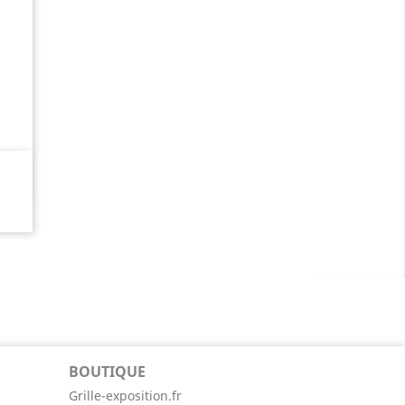
BOUTIQUE
Grille-exposition.fr