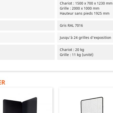
Chariot : 1500 x 700 x 1230 mm
Grille : 2000 x 1000 mm
Hauteur sans pieds 1925 mm
Gris RAL 7016
Jusqu'à 24 grilles d'exposition
Chariot : 20 kg
Grille : 11 kg (unité)
ER