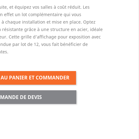
ite, et équipez vos salles à coût réduit. Les
en effet un lot complémentaire qui vous
à chaque installation et mise en place. Optez
 résistante grâce à une structure en acier, idéale
eur. Cette grille d’affichage pour exposition avec
ndue par lot de 12, vous fait bénéficier de
ntes.
 AU PANIER ET COMMANDER
MANDE DE DEVIS