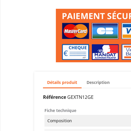
Détails produit
Description
Référence
GEXTN12GE
Fiche technique
Composition