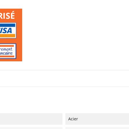
Acier